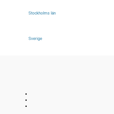
Stockholms län
Sverige