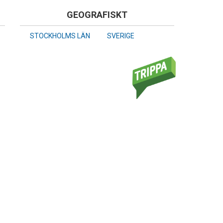
GEOGRAFISKT
STOCKHOLMS LÄN
SVERIGE