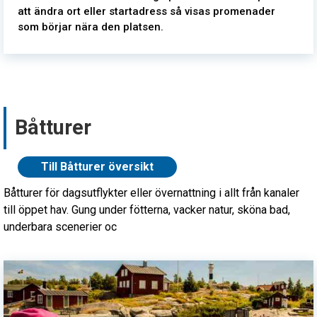
att ändra ort eller startadress så visas promenader
som börjar nära den platsen.
Båtturer
Till Båtturer översikt
Båtturer för dagsutflykter eller övernattning i allt från kanaler
till öppet hav. Gung under fötterna, vacker natur, sköna bad,
underbara scenerier oc