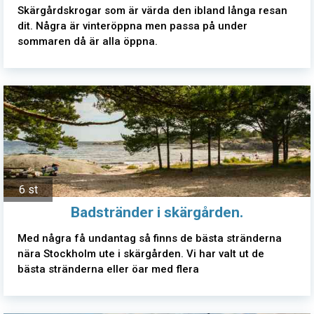
Skärgårdskrogar som är värda den ibland långa resan
dit. Några är vinteröppna men passa på under
sommaren då är alla öppna.
6 st
Badstränder i skärgården.
Med några få undantag så finns de bästa stränderna
nära Stockholm ute i skärgården. Vi har valt ut de
bästa stränderna eller öar med flera