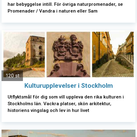
har bebyggelse intill. För övriga naturpromenader, se
Promenader / Vandra i naturen eller Sam
120 st
Kulturupplevelser i Stockholm
Utflyktsmål för dig som vill uppleva den rika kulturen i
Stockholms län. Vackra platser, skön arkitektur,
historiens vingslag och lev in hur livet