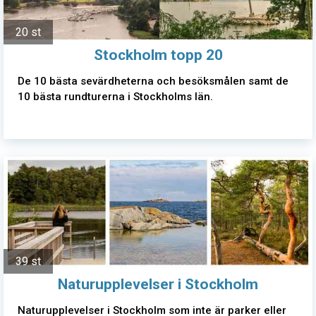
20 st
Stockholm topp 20
De 10 bästa sevärdheterna och besöksmålen samt de
10 bästa rundturerna i Stockholms län.
39 st
Naturupplevelser i Stockholm
Naturupplevelser i Stockholm som inte är parker eller