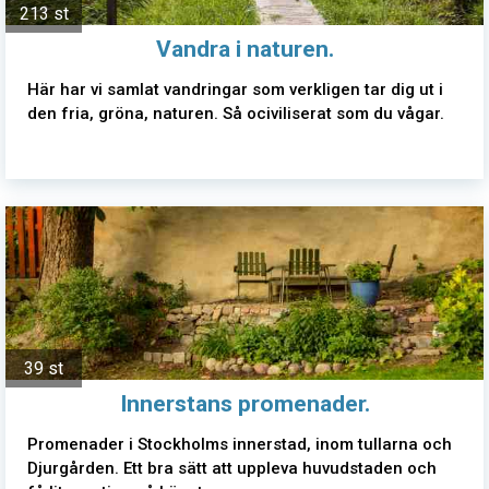
213 st
Vandra i naturen.
Här har vi samlat vandringar som verkligen tar dig ut i
den fria, gröna, naturen. Så ociviliserat som du vågar.
39 st
Innerstans promenader.
Promenader i Stockholms innerstad, inom tullarna och
Djurgården. Ett bra sätt att uppleva huvudstaden och