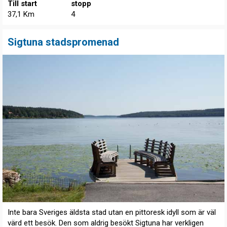
Till start
stopp
37,1 Km
4
Sigtuna stadspromenad
Inte bara Sveriges äldsta stad utan en pittoresk idyll som är väl
värd ett besök. Den som aldrig besökt Sigtuna har verkligen