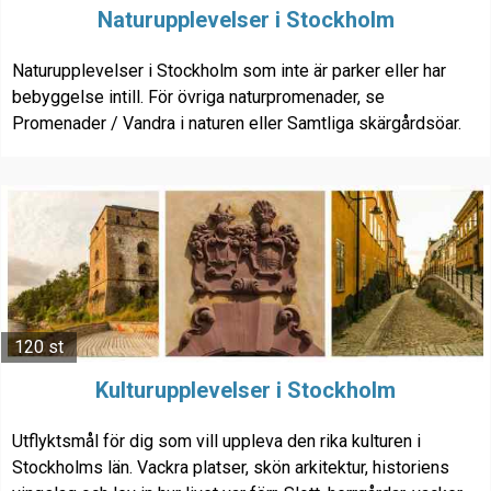
Naturupplevelser i Stockholm
Naturupplevelser i Stockholm som inte är parker eller har
bebyggelse intill. För övriga naturpromenader, se
Promenader / Vandra i naturen eller Samtliga skärgårdsöar.
120 st
Kulturupplevelser i Stockholm
Utflyktsmål för dig som vill uppleva den rika kulturen i
Stockholms län. Vackra platser, skön arkitektur, historiens