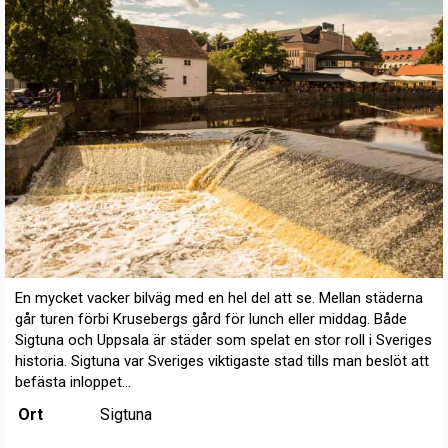
En mycket vacker bilväg med en hel del att se. Mellan städerna
går turen förbi Krusebergs gård för lunch eller middag. Både
Sigtuna och Uppsala är städer som spelat en stor roll i Sveriges
historia. Sigtuna var Sveriges viktigaste stad tills man beslöt att
befästa inloppet...
Ort
Sigtuna