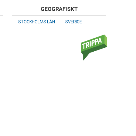
GEOGRAFISKT
STOCKHOLMS LÄN
SVERIGE