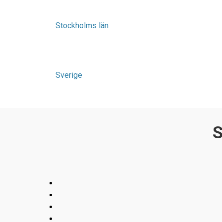
Stockholms län
Sverige
S