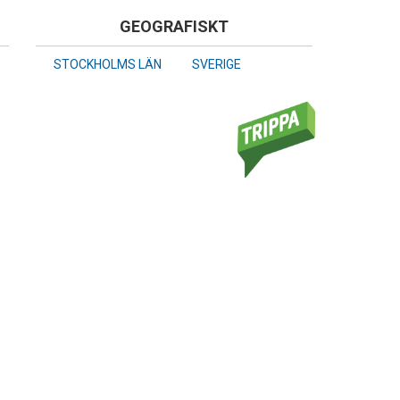
GEOGRAFISKT
STOCKHOLMS LÄN
SVERIGE