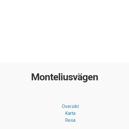
Monteliusvägen
Översikt
Karta
Resa