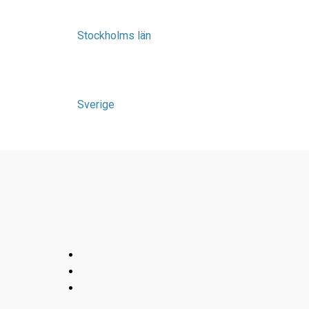
Stockholms län
Sverige