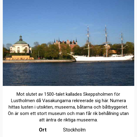
Mot slutet av 1500-talet kallades Skeppsholmen för
Lustholmen då Vasakungarna rekreerade sig här. Numera
hittas lusten i utsikten, museerna, båtarna och båtbyggeriet.
Ön är som ett stort museum och man får rik behållning utan
att äntra de riktiga museerna.
Ort
Stockholm