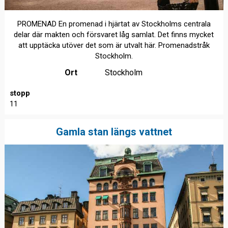
PROMENAD En promenad i hjärtat av Stockholms centrala
delar där makten och försvaret låg samlat. Det finns mycket
att upptäcka utöver det som är utvalt här. Promenadstråk
Stockholm.
Ort
Stockholm
stopp
11
Gamla stan längs vattnet