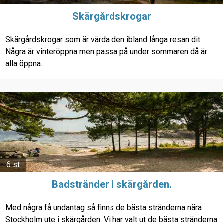
Skärgårdskrogar
Skärgårdskrogar som är värda den ibland långa resan dit.
Några är vinteröppna men passa på under sommaren då är
alla öppna.
6 st
Badstränder i skärgården.
Med några få undantag så finns de bästa stränderna nära
Stockholm ute i skärgården. Vi har valt ut de bästa stränderna