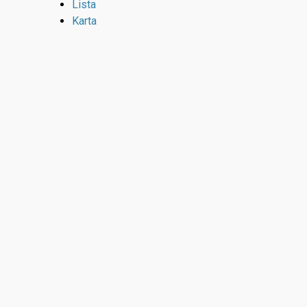
Lista
Karta