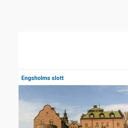
Engsholms slott