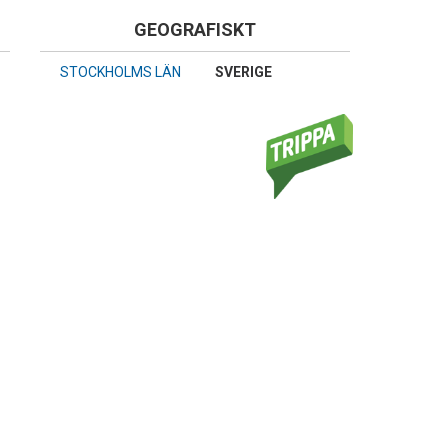
GEOGRAFISKT
STOCKHOLMS LÄN
SVERIGE