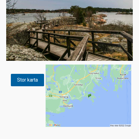
Stor karta