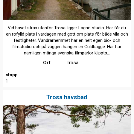
Vid havet strax utanför Trosa ligger Lagnö studio. Här får du
en rofylld plats i vardagen med gott om plats för både vila och
festligheter. Vandrarhemmet har en helt egen bio- och
filmstudio och på väggen hängen en Guldbagge. Här har
nämligen många svenska filmpärlor klippts...
Ort
Trosa
stopp
1
Trosa havsbad