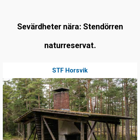
Sevärdheter nära: Stendörren
naturreservat.
STF Horsvik