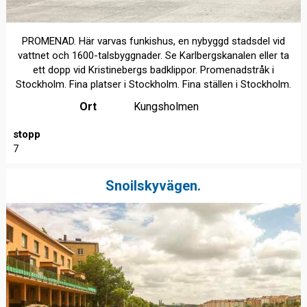
PROMENAD. Här varvas funkishus, en nybyggd stadsdel vid
vattnet och 1600-talsbyggnader. Se Karlbergskanalen eller ta
ett dopp vid Kristinebergs badklippor. Promenadstråk i
Stockholm. Fina platser i Stockholm. Fina ställen i Stockholm.
Ort
Kungsholmen
stopp
7
Snoilskyvägen.