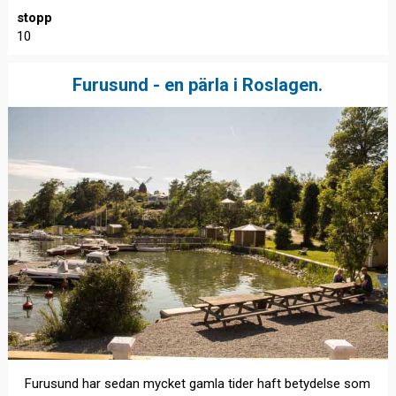
stopp
10
Furusund - en pärla i Roslagen.
Furusund har sedan mycket gamla tider haft betydelse som