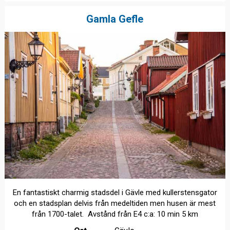
Gamla Gefle
En fantastiskt charmig stadsdel i Gävle med kullerstensgator
och en stadsplan delvis från medeltiden men husen är mest
från 1700-talet. Avstånd från E4 c:a: 10 min 5 km