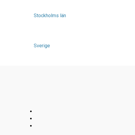
Stockholms län
Sverige