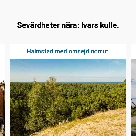
Sevärdheter nära: Ivars kulle.
Halmstad med omnejd norrut.