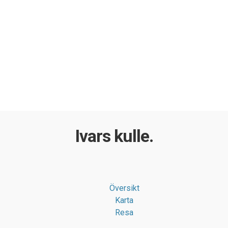
Ivars kulle.
Översikt
Karta
Resa