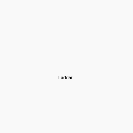
Laddar...