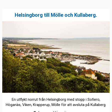
Helsingborg till Mölle och Kullaberg.
En utflykt norrut från Helsingborg med stopp i Sofiero,
Höganäs, Viken, Krapperup, Mölle för att avsluta på Kullaberg.