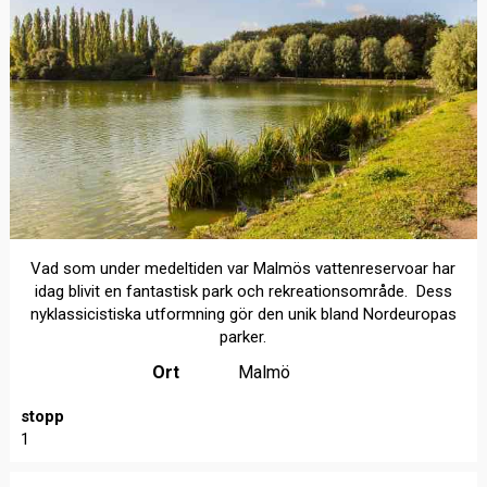
Vad som under medeltiden var Malmös vattenreservoar har
idag blivit en fantastisk park och rekreationsområde. Dess
nyklassicistiska utformning gör den unik bland Nordeuropas
parker.
Ort
Malmö
stopp
1