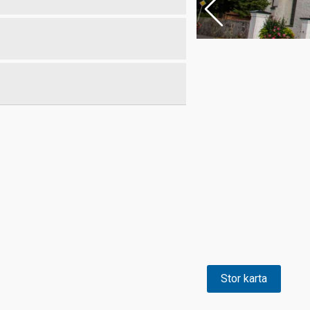
Stor karta