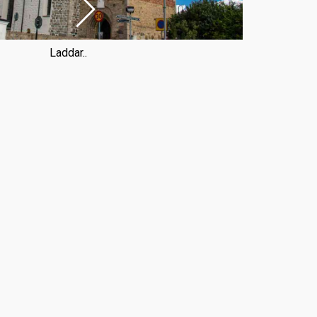
Laddar..