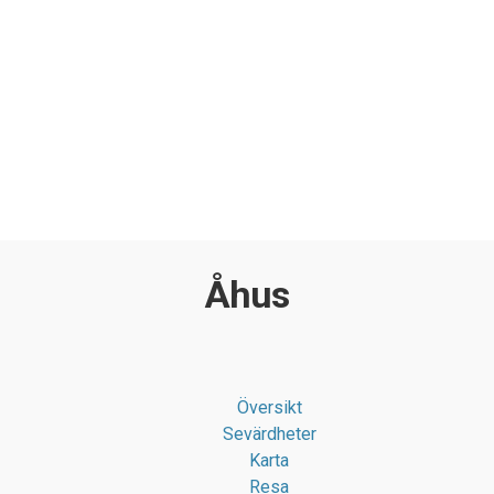
Åhus
Översikt
Sevärdheter
Karta
Resa