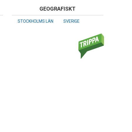
GEOGRAFISKT
STOCKHOLMS LÄN
SVERIGE