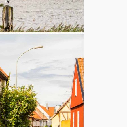
beacharena.