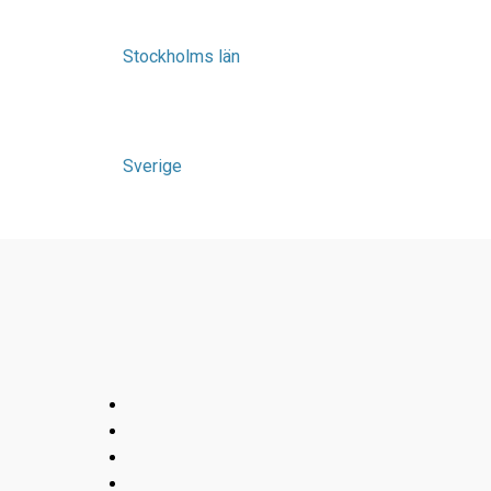
Stockholms län
Sverige