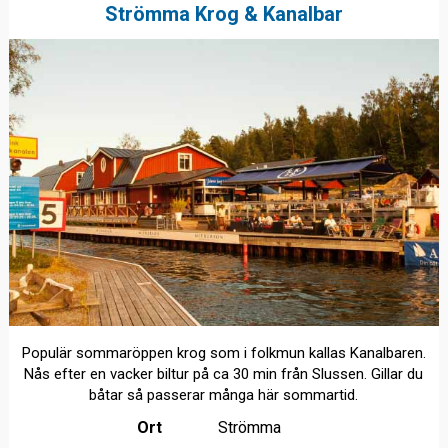
Strömma Krog & Kanalbar
Populär sommaröppen krog som i folkmun kallas Kanalbaren.
Nås efter en vacker biltur på ca 30 min från Slussen. Gillar du
båtar så passerar många här sommartid.
Ort
Strömma