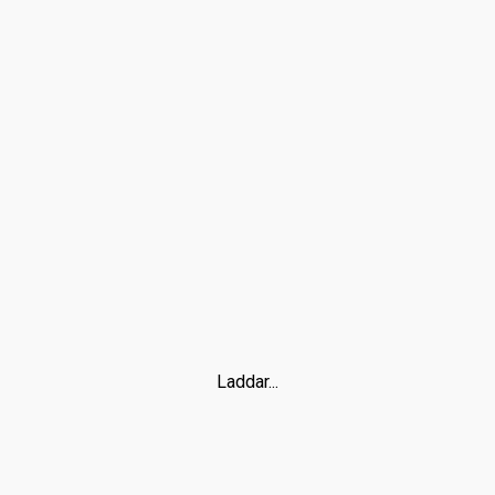
Laddar...