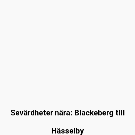
Sevärdheter nära: Blackeberg till
Hässelby