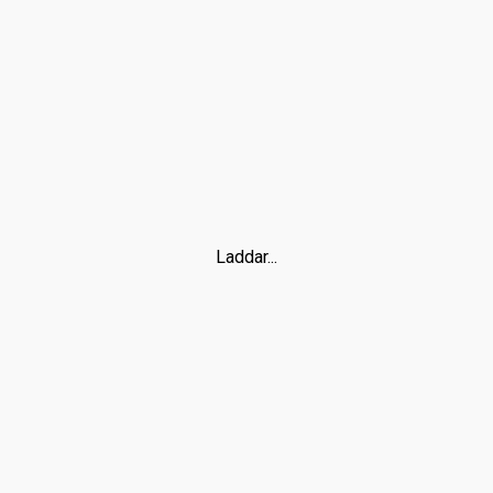
Laddar...