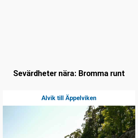
Sevärdheter nära: Bromma runt
Alvik till Äppelviken