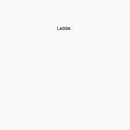
Laddar...