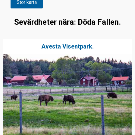
Stor karta
Sevärdheter nära: Döda Fallen.
Avesta Visentpark.