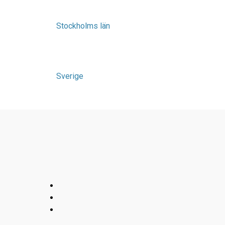
Stockholms län
Sverige