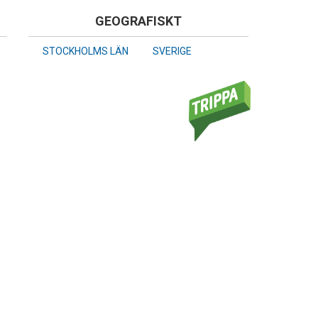
GEOGRAFISKT
STOCKHOLMS LÄN
SVERIGE