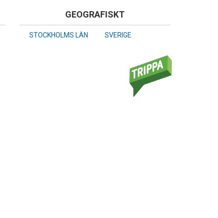
GEOGRAFISKT
STOCKHOLMS LÄN
SVERIGE