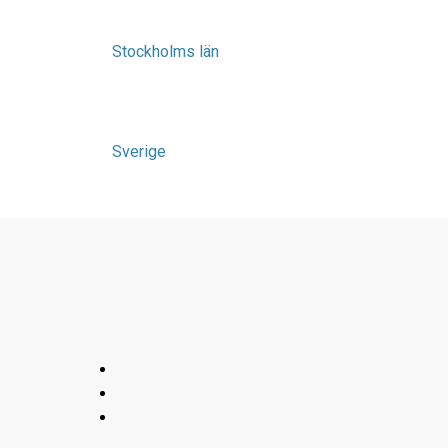
Stockholms län
Sverige