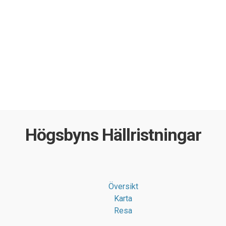
Högsbyns Hällristningar
Översikt
Karta
Resa