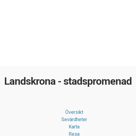
Landskrona - stadspromenad
Översikt
Sevärdheter
Karta
Resa