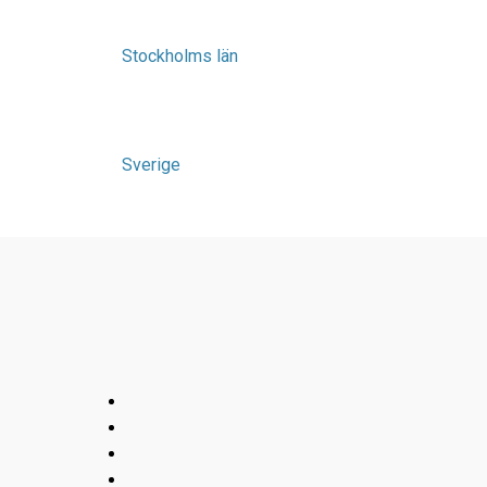
Stockholms län
Sverige