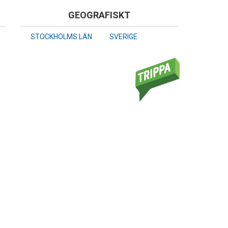
GEOGRAFISKT
STOCKHOLMS LÄN
SVERIGE