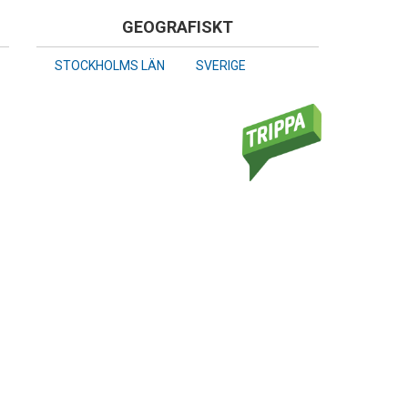
GEOGRAFISKT
STOCKHOLMS LÄN
SVERIGE