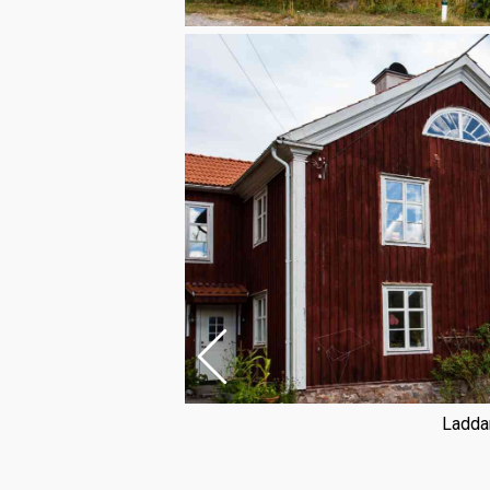
Laddar