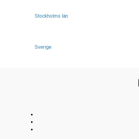
Stockholms län
Sverige