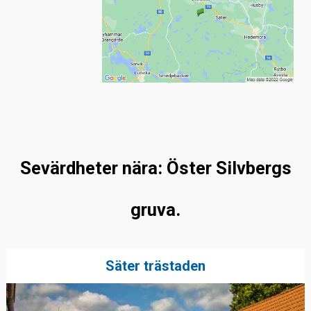
Sevärdheter nära: Öster Silvbergs
gruva.
Säter trästaden