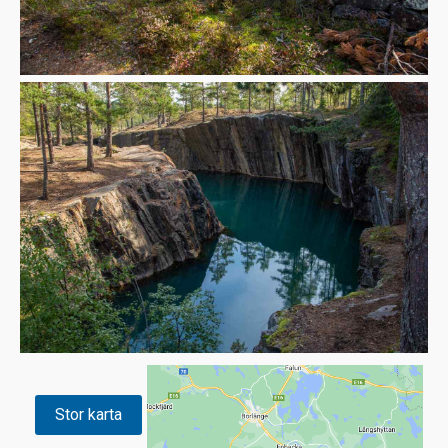
Stor karta