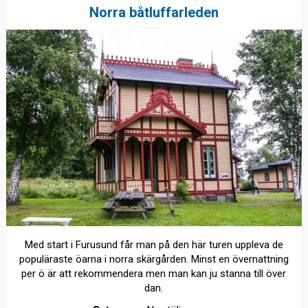
Norra båtluffarleden
Med start i Furusund får man på den här turen uppleva de
populäraste öarna i norra skärgården. Minst en övernattning
per ö är att rekommendera men man kan ju stanna till över
dan.