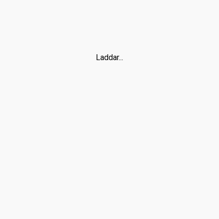
Laddar...