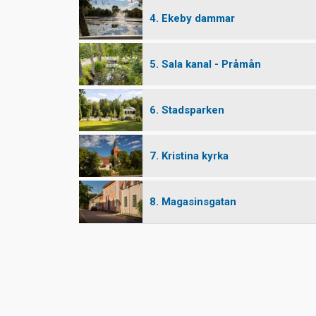
4. Ekeby dammar
5. Sala kanal - Pråmån
6. Stadsparken
7. Kristina kyrka
8. Magasinsgatan