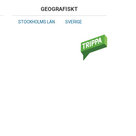
GEOGRAFISKT
STOCKHOLMS LÄN
SVERIGE