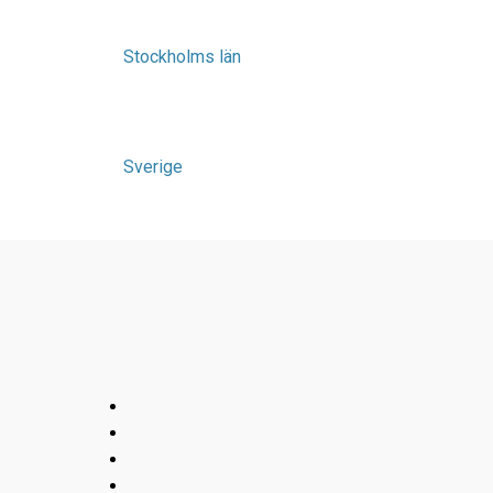
Stockholms län
Sverige