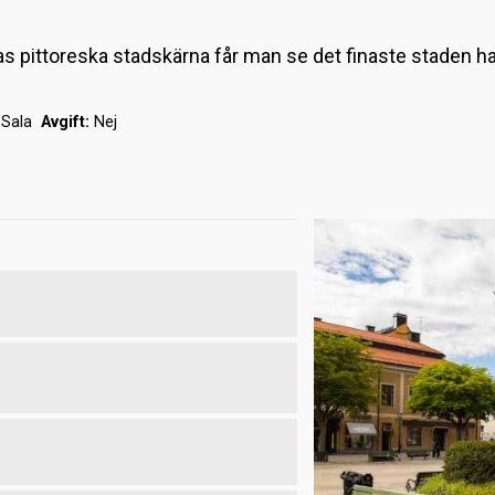
 pittoreska stadskärna får man se det finaste staden ha
Sala
Avgift:
Nej