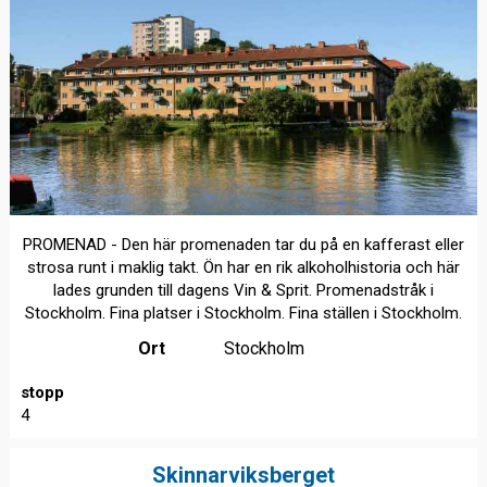
PROMENAD - Den här promenaden tar du på en kafferast eller
strosa runt i maklig takt. Ön har en rik alkoholhistoria och här
lades grunden till dagens Vin & Sprit. Promenadstråk i
Stockholm. Fina platser i Stockholm. Fina ställen i Stockholm.
Ort
Stockholm
stopp
4
Skinnarviksberget