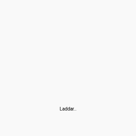
Laddar...