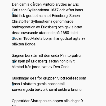
Den gamla gården Pintorp ärvdes av Eric
Carlsson Gyllenstierna 1637 och efter hans
P
död fick godset namnet Ericsberg. Sonen
Christoffer Gyllenstierna genomförde
ombyggnation av Ericsberg och gav slottet
dess nuvarande utseende på 1680-talet.
ro
Sedan 1800-talets början har godset ägts av
släkten Bonde.
Sägnen berättar att den onda Pinntorpafrun
går igen på Ericsberg, sedan hon blivit
m
hämtad från jordelivet av Den Onde…
Guidningar ges för grupper. Slottscaféet som
finns i slottets gamla spannstall
e
serverargoda bakverk samt enklare luncher.
Öppettider Slottsparken öppen alla dagar 9-