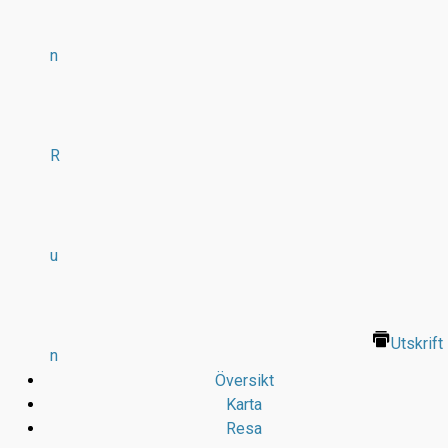
n
R
u
Utskrift
n
Översikt
Karta
Resa