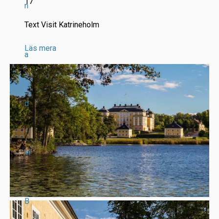
17
n
Text Visit Katrineholm
Läs mera
a
d
er
B