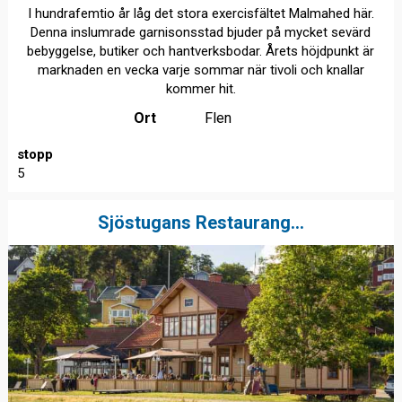
I hundrafemtio år låg det stora exercisfältet Malmahed här.
Denna inslumrade garnisonsstad bjuder på mycket sevärd
bebyggelse, butiker och hantverksbodar. Årets höjdpunkt är
marknaden en vecka varje sommar när tivoli och knallar
kommer hit.
Ort
Flen
stopp
5
Sjöstugans Restaurang...