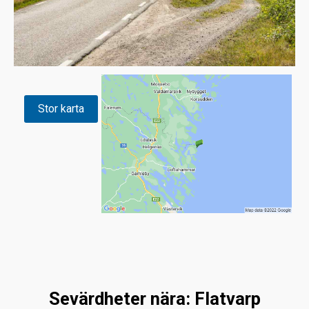
Stor karta
Sevärdheter nära: Flatvarp