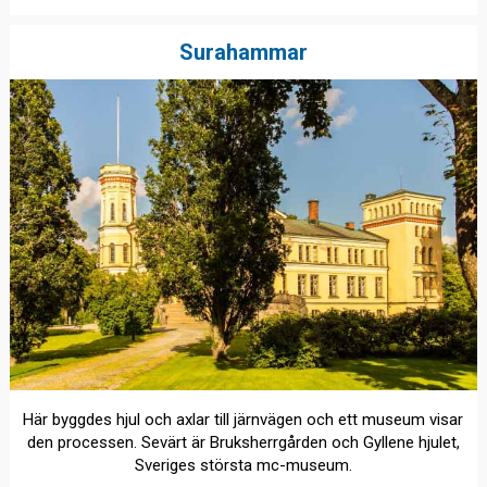
Surahammar
Här byggdes hjul och axlar till järnvägen och ett museum visar
den processen. Sevärt är Bruksherrgården och Gyllene hjulet,
Sveriges största mc-museum.