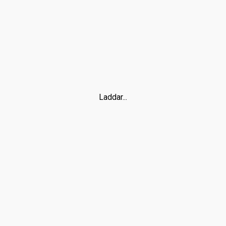
Laddar...