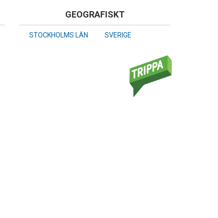
GEOGRAFISKT
STOCKHOLMS LÄN
SVERIGE