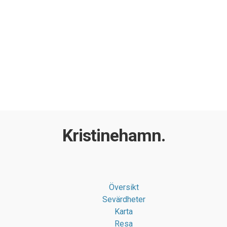
Kristinehamn.
Översikt
Sevärdheter
Karta
Resa