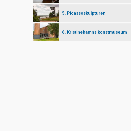
5. Picassoskulpturen
6. Kristinehamns konstmuseum