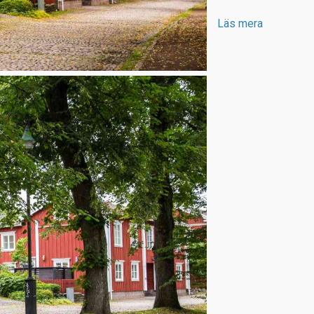
Läs mera