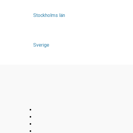
Stockholms län
Sverige