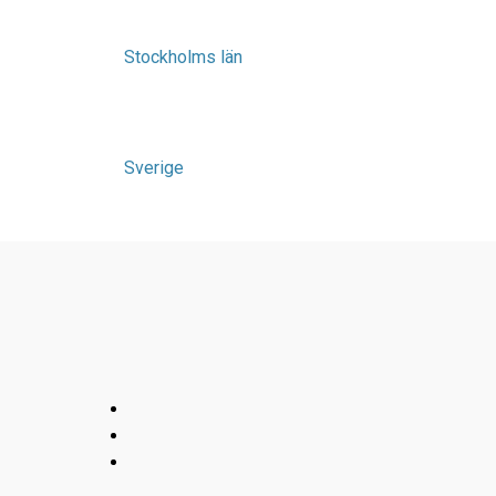
Stockholms län
Sverige