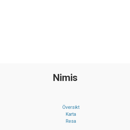
Nimis
Översikt
Karta
Resa