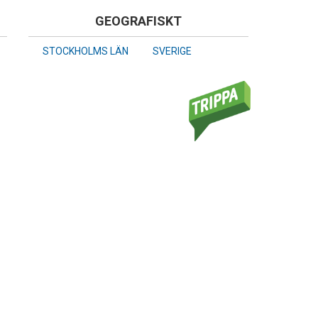
GEOGRAFISKT
STOCKHOLMS LÄN
SVERIGE