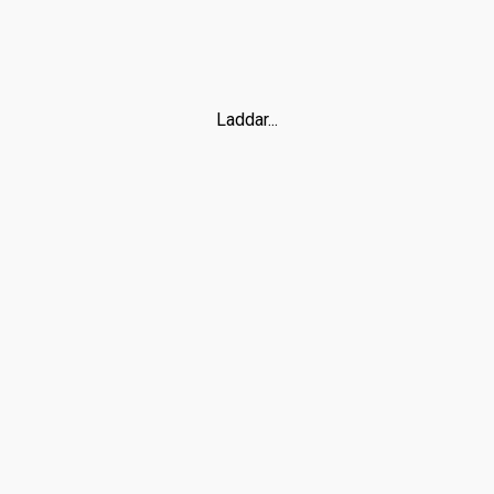
Laddar...