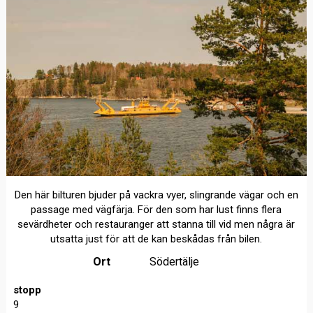
Den här bilturen bjuder på vackra vyer, slingrande vägar och en
passage med vägfärja. För den som har lust finns flera
sevärdheter och restauranger att stanna till vid men några är
utsatta just för att de kan beskådas från bilen.
Ort
Södertälje
stopp
9