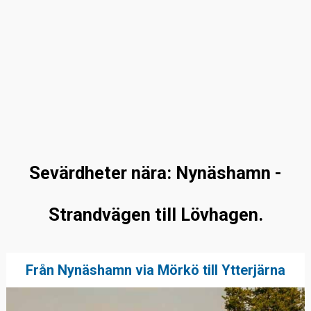
Sevärdheter nära: Nynäshamn -
Strandvägen till Lövhagen.
Från Nynäshamn via Mörkö till Ytterjärna