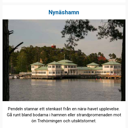
Nynäshamn
Pendeln stannar ett stenkast från en nära-havet upplevelse.
Gå runt bland bodarna i hamnen eller strandpromenaden mot
ön Trehörningen och utsiktstornet.