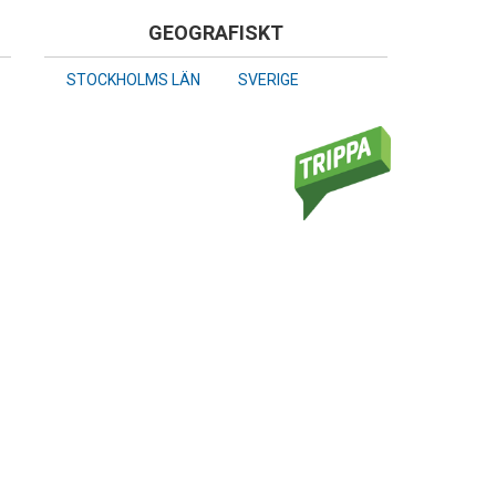
GEOGRAFISKT
STOCKHOLMS LÄN
SVERIGE