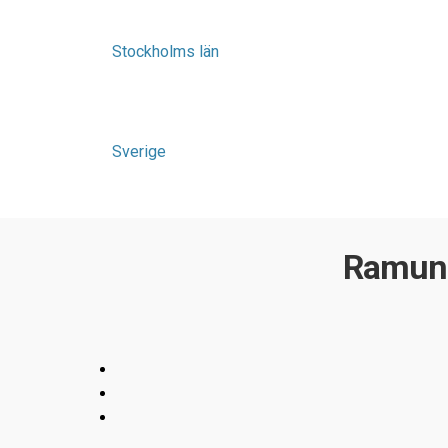
Stockholms län
Sverige
Ramund