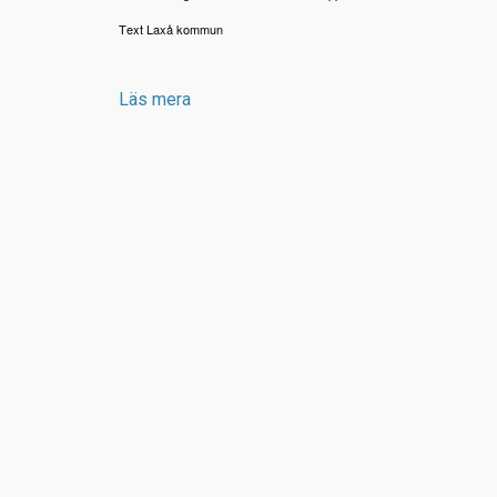
Text Laxå kommun
Läs mera