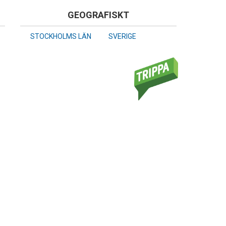
GEOGRAFISKT
STOCKHOLMS LÄN
SVERIGE