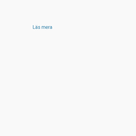
Läs mera