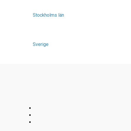
Stockholms län
Sverige