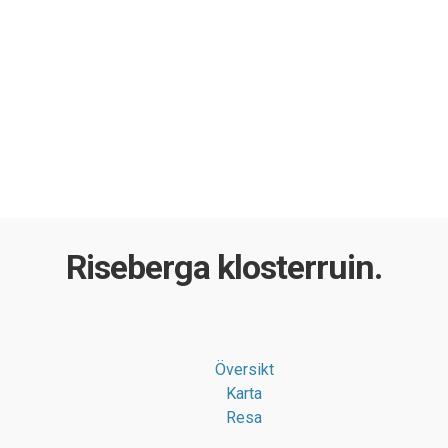
Riseberga klosterruin.
Översikt
Karta
Resa