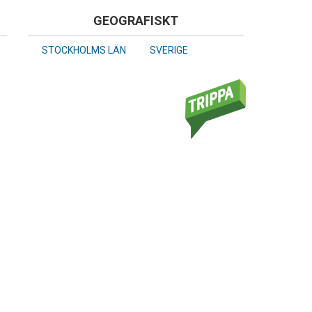
GEOGRAFISKT
STOCKHOLMS LÄN
SVERIGE