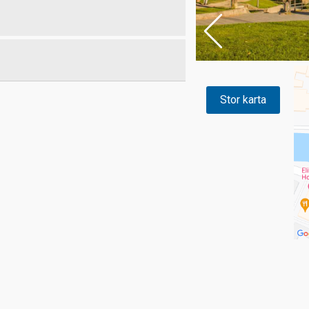
Stor karta