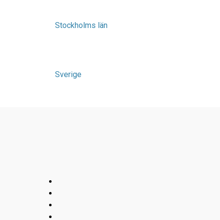
Stockholms län
Sverige