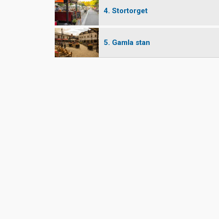
4. Stortorget
5. Gamla stan