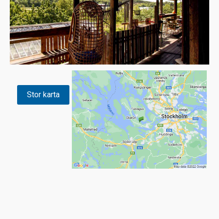
Stor karta