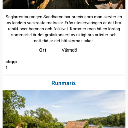
Seglarrestaurangen Sandhamn har precis som man skryter en
av landets vackraste matsalar. Från uteserveringen är det bra
utsikt över hamnen och folklivet. Kommer man hit en lördag
sommartid är det gratiskonsert av riktigt bra artister och
nattetid är det båtskorna i taket.
Ort
Värmdö
stopp
1
Runmarö.