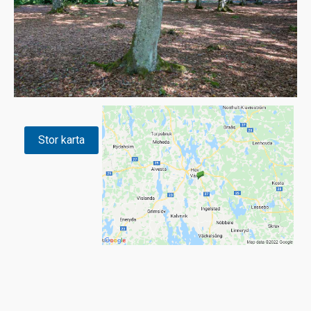
Stor karta