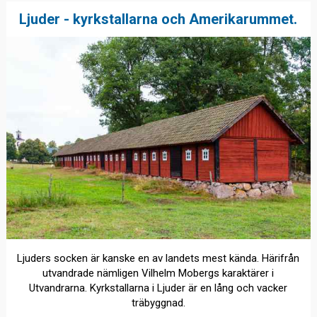
Ljuder - kyrkstallarna och Amerikarummet.
Ljuders socken är kanske en av landets mest kända. Härifrån
utvandrade nämligen Vilhelm Mobergs karaktärer i
Utvandrarna. Kyrkstallarna i Ljuder är en lång och vacker
träbyggnad.