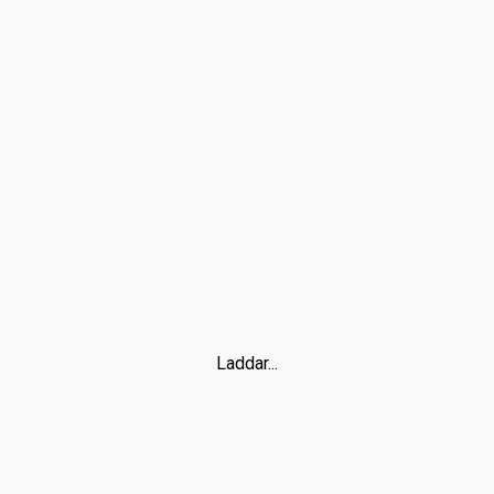
Laddar...