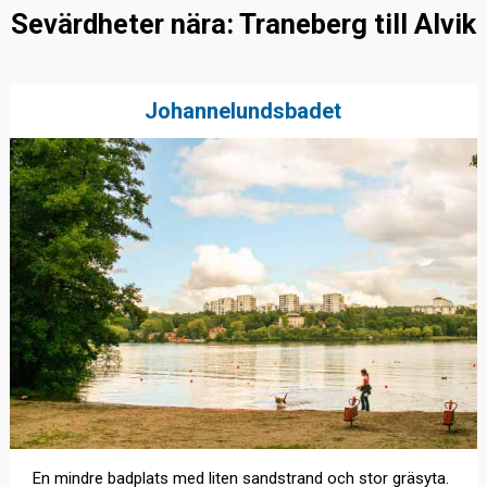
Sevärdheter nära: Traneberg till Alvik
Johannelundsbadet
En mindre badplats med liten sandstrand och stor gräsyta.