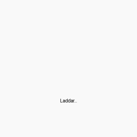
Laddar...