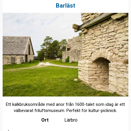
Barläst
Ett kalkbruksområde med anor från 1600-talet som idag är ett
välbevarat friluftsmuseum. Perfekt för kultur-picknick.
Ort
Lärbro