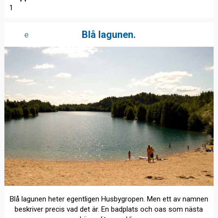
1
Blå lagunen.
e
Blå lagunen heter egentligen Husbygropen. Men ett av namnen
beskriver precis vad det är. En badplats och oas som nästa