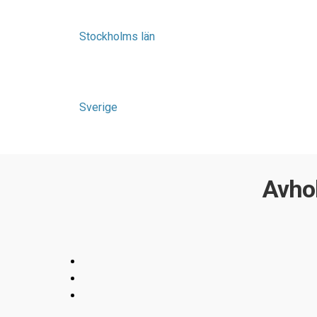
Stockholms län
Sverige
Avhol