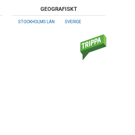
GEOGRAFISKT
STOCKHOLMS LÄN
SVERIGE