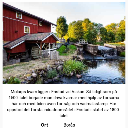
Mölarps kvarn ligger i Fristad vid Viskan. Så tidigt som på
1500-talet började man driva kvarnar med hjälp av forsarna
här och med tiden även för såg och vadmalsstamp. Här
uppstod det första industriområdet i Fristad i slutet av 1800-
talet.
Ort
Borås