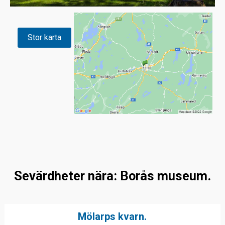
Stor karta
Sevärdheter nära: Borås museum.
Mölarps kvarn.