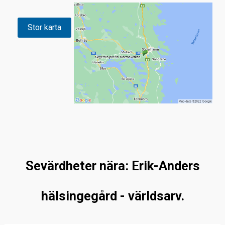
Stor karta
Sevärdheter nära: Erik-Anders
hälsingegård - världsarv.