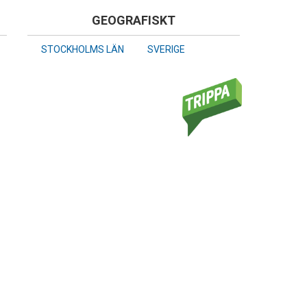
GEOGRAFISKT
STOCKHOLMS LÄN
SVERIGE