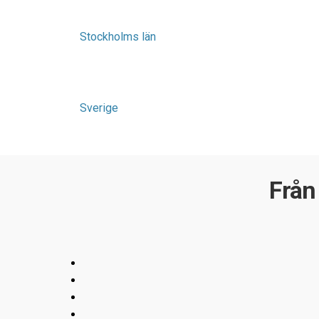
Stockholms län
Sverige
Från